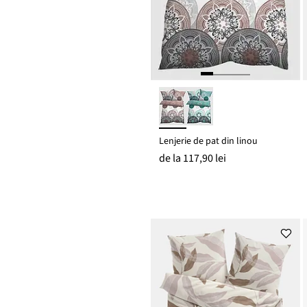
Lenjerie de pat din linou
de la
117,90 lei