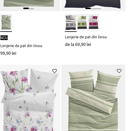
Lenjerie de pat din linou
nou
de la
69,90 lei
Lenjerie de pat din linou
99,90 lei