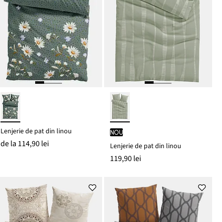
Lenjerie de pat din linou
nou
de la
114,90 lei
Lenjerie de pat din linou
119,90 lei