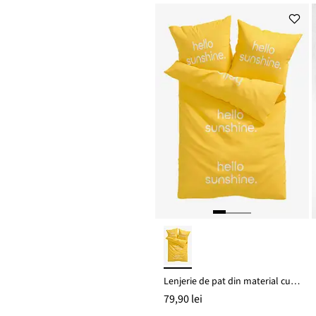
Lenjerie de pat din material cu bumbac
79,90 lei