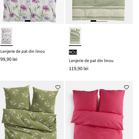
Lenjerie de pat din linou
nou
99,90 lei
Lenjerie de pat din linou
119,90 lei