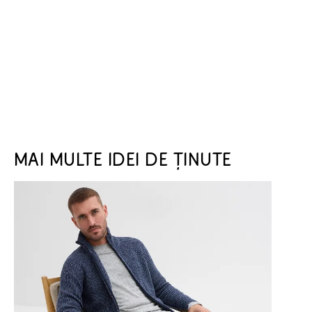
MAI MULTE IDEI DE ȚINUTE