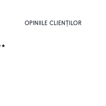
OPINIILE CLIENȚILOR