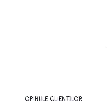
OPINIILE CLIENȚILOR