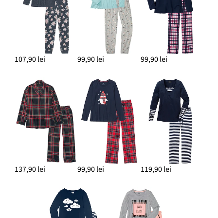
107,90 lei
99,90 lei
99,90 lei
137,90 lei
99,90 lei
119,90 lei