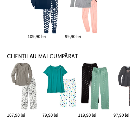
109,90 lei
99,90 lei
CLIENȚII AU MAI CUMPĂRAT
107,90 lei
79,90 lei
119,90 lei
97,90 lei