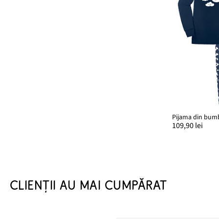
Pijama din bum
109,90 lei
CLIENȚII AU MAI CUMPĂRAT