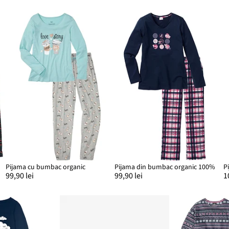
Pijama cu bumbac organic
Pijama din bumbac organic 100%
P
99,90 lei
99,90 lei
1