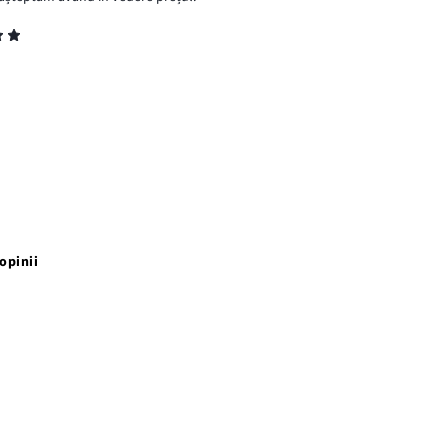
opinii