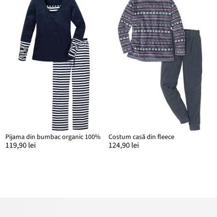
Pijama din bumbac organic 100%
Costum casă din fleece
119,90 lei
124,90 lei