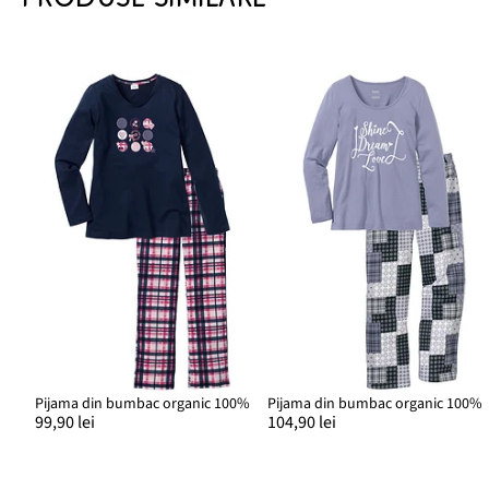
Pijama din bumbac organic 100%
Pijama din bumbac organic 100%
99,90 lei
104,90 lei