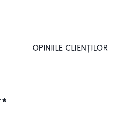
OPINIILE CLIENȚILOR