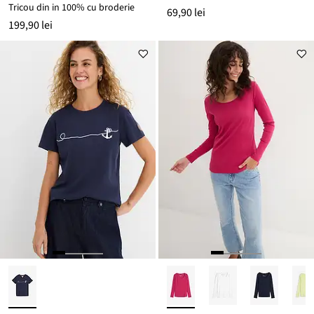
Tricou din in 100% cu broderie
69,90 lei
199,90 lei